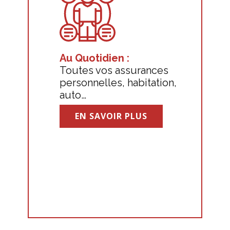
Au Quotidien :
Toutes vos assurances
personnelles, habitation,
auto…
EN SAVOIR PLUS