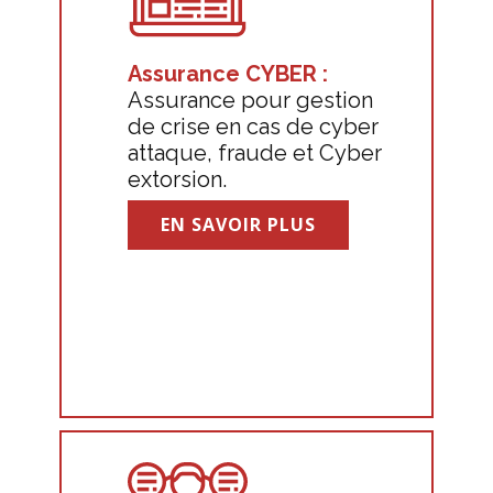
Assurance CYBER :
Assurance pour gestion
de crise en cas de cyber
attaque, fraude et Cyber
extorsion.
EN SAVOIR PLUS