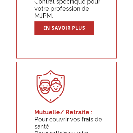
Contrat spécifique pour
votre profession de
MJPM.
EN SAVOIR PLUS
Mutuelle/ Retraite :
Pour couvrir vos frais de
santé