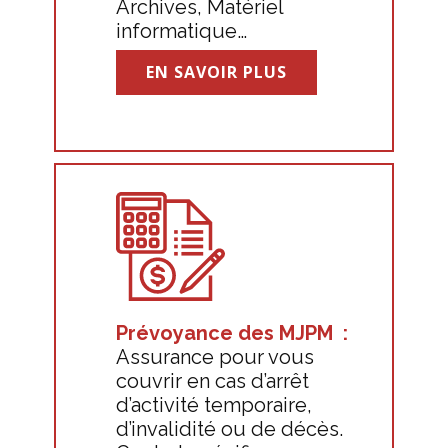
Archives, Matériel
informatique…
EN SAVOIR PLUS
Prévoyance des MJPM :
Assurance pour vous
couvrir en cas d’arrêt
d’activité temporaire,
d’invalidité ou de décès.