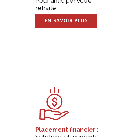
Pour anticiper votre
retraite
EN SAVOIR PLUS
Placement financier :