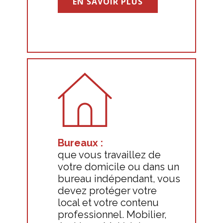
EN SAVOIR PLUS
Bureaux :
que vous travaillez de
votre domicile ou dans un
bureau indépendant, vous
devez protéger votre
local et votre contenu
professionnel. Mobilier,