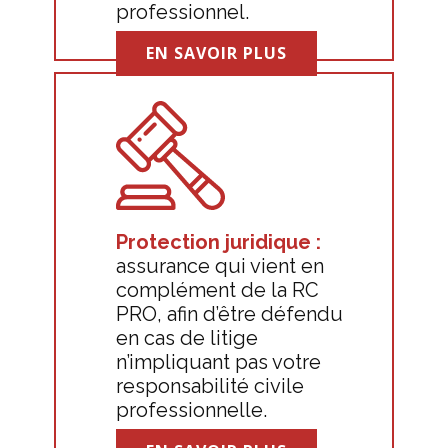
professionnel.
EN SAVOIR PLUS
Protection juridique :
assurance qui vient en
complément de la RC
PRO, afin d’être défendu
en cas de litige
n’impliquant pas votre
responsabilité civile
professionnelle.