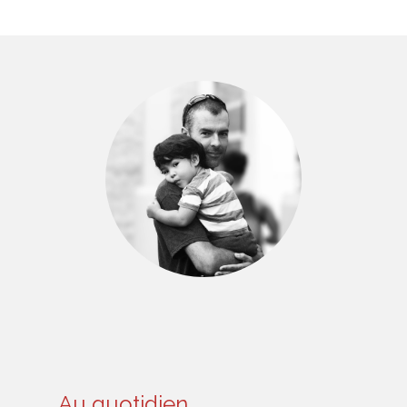
Au quotidien