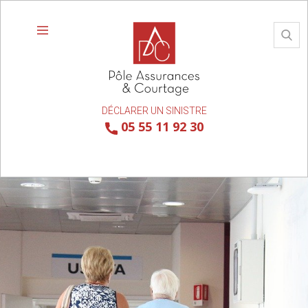
DÉCLARER UN SINISTRE
05 55 11 92 30