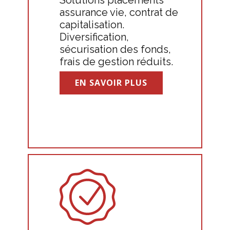
Solutions placements
assurance vie, contrat de
capitalisation.
Diversification,
sécurisation des fonds,
frais de gestion réduits.
EN SAVOIR PLUS