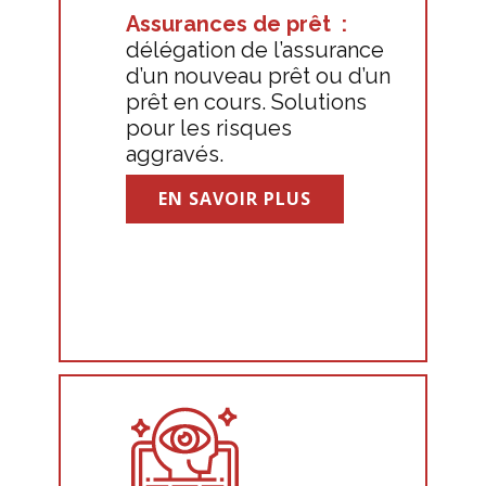
Assurances de prêt :
délégation de l’assurance
d’un nouveau prêt ou d’un
prêt en cours. Solutions
pour les risques
aggravés.
EN SAVOIR PLUS