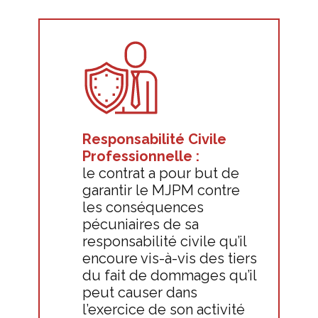
Responsabilité Civile
Professionnelle :
le contrat a pour but de
garantir le MJPM contre
les conséquences
pécuniaires de sa
responsabilité civile qu’il
encoure vis-à-vis des tiers
du fait de dommages qu’il
peut causer dans
l’exercice de son activité